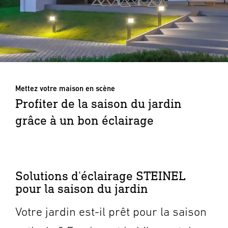
Mettez votre maison en scène
Profiter de la saison du jardin
grâce à un bon éclairage
Solutions d'éclairage STEINEL
pour la saison du jardin
Votre jardin est-il prêt pour la saison