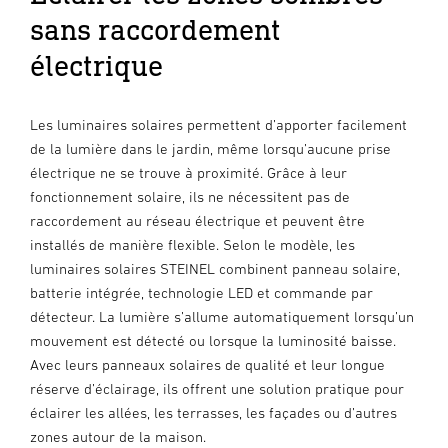
sans raccordement
électrique
Les luminaires solaires permettent d’apporter facilement
de la lumière dans le jardin, même lorsqu’aucune prise
électrique ne se trouve à proximité. Grâce à leur
fonctionnement solaire, ils ne nécessitent pas de
raccordement au réseau électrique et peuvent être
installés de manière flexible. Selon le modèle, les
luminaires solaires STEINEL combinent panneau solaire,
batterie intégrée, technologie LED et commande par
détecteur. La lumière s’allume automatiquement lorsqu’un
mouvement est détecté ou lorsque la luminosité baisse.
Avec leurs panneaux solaires de qualité et leur longue
réserve d’éclairage, ils offrent une solution pratique pour
éclairer les allées, les terrasses, les façades ou d’autres
zones autour de la maison.