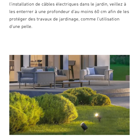
l’installation de câbles électriques dans le jardin, veillez à
les enterrer à une profondeur d’au moins 60 cm afin de les
protéger des travaux de jardinage, comme l’utilisation
d’une pelle.