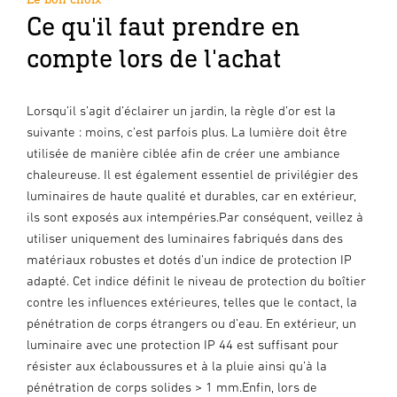
Ce qu'il faut prendre en
compte lors de l'achat
Lorsqu’il s’agit d’éclairer un jardin, la règle d’or est la
suivante : moins, c’est parfois plus. La lumière doit être
utilisée de manière ciblée afin de créer une ambiance
chaleureuse. Il est également essentiel de privilégier des
luminaires de haute qualité et durables, car en extérieur,
ils sont exposés aux intempéries.Par conséquent, veillez à
utiliser uniquement des luminaires fabriqués dans des
matériaux robustes et dotés d’un indice de protection IP
adapté. Cet indice définit le niveau de protection du boîtier
contre les influences extérieures, telles que le contact, la
pénétration de corps étrangers ou d’eau. En extérieur, un
luminaire avec une protection IP 44 est suffisant pour
résister aux éclaboussures et à la pluie ainsi qu’à la
pénétration de corps solides > 1 mm.Enfin, lors de