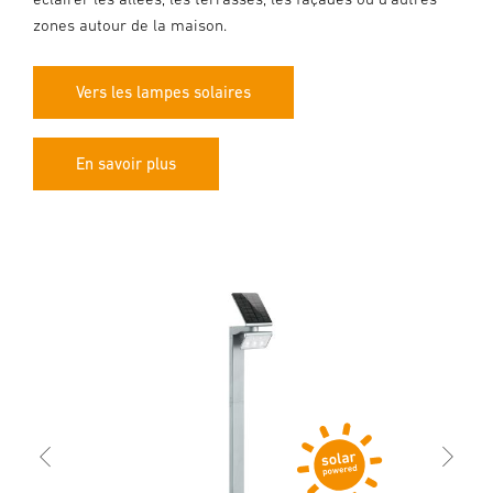
zones autour de la maison.
Vers les lampes solaires
En savoir plus