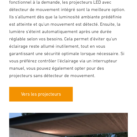
fonctionnel à la demande, les projecteurs LED avec
détecteur de mouvement intégré sont la meilleure option.
Ils s'allument dès que la luminosité ambiante prédéfinie
est atteinte et qu'un mouvement est détecté. Ensuite, la
lumière s'éteint automatiquement après une durée
réglable selon vos besoins. Cela permet d'éviter qu'un
éclairage reste allumé inutilement, tout en vous
garantissant une sécurité optimale lorsque nécessaire. Si
vous préférez contrôler l’éclairage via un interrupteur
manuel, vous pouvez également opter pour des
projecteurs sans détecteur de mouvement.
Vers les projecteurs