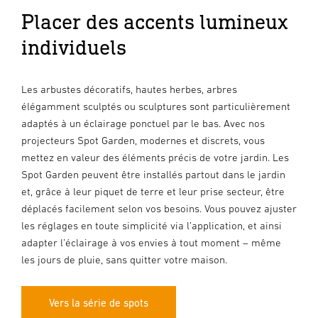
Placer des accents lumineux
individuels
Les arbustes décoratifs, hautes herbes, arbres
élégamment sculptés ou sculptures sont particulièrement
adaptés à un éclairage ponctuel par le bas. Avec nos
projecteurs Spot Garden, modernes et discrets, vous
mettez en valeur des éléments précis de votre jardin. Les
Spot Garden peuvent être installés partout dans le jardin
et, grâce à leur piquet de terre et leur prise secteur, être
déplacés facilement selon vos besoins. Vous pouvez ajuster
les réglages en toute simplicité via l’application, et ainsi
adapter l’éclairage à vos envies à tout moment – même
les jours de pluie, sans quitter votre maison.
Vers la série de spots