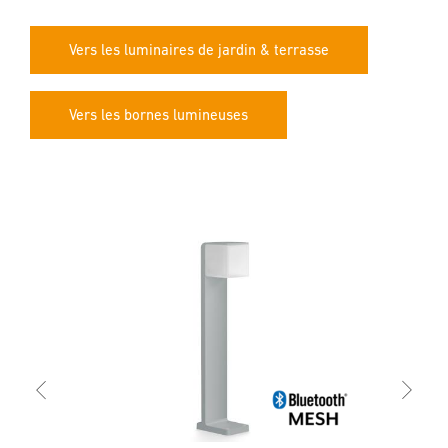
Vers les luminaires de jardin & terrasse
Vers les bornes lumineuses