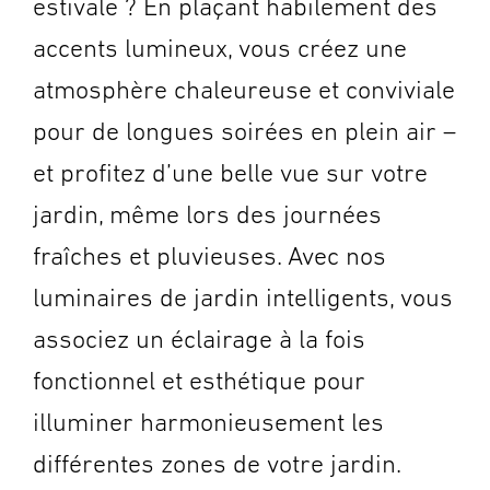
estivale ? En plaçant habilement des
accents lumineux, vous créez une
atmosphère chaleureuse et conviviale
pour de longues soirées en plein air –
et profitez d’une belle vue sur votre
jardin, même lors des journées
fraîches et pluvieuses. Avec nos
luminaires de jardin intelligents, vous
associez un éclairage à la fois
fonctionnel et esthétique pour
illuminer harmonieusement les
différentes zones de votre jardin.