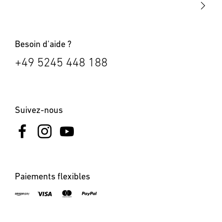
Bornes lumineuses
Besoin d'aide ?
+49 5245 448 188
Suivez-nous
Paiements flexibles