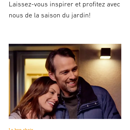
Laissez-vous inspirer et profitez avec
nous de la saison du jardin!
Le bon choix