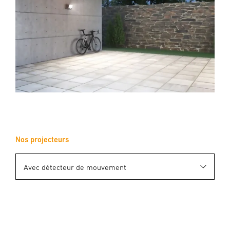
Nos projecteurs