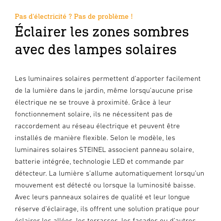
Pas d'électricité ? Pas de problème !
Éclairer les zones sombres
avec des lampes solaires
Les luminaires solaires permettent d’apporter facilement
de la lumière dans le jardin, même lorsqu’aucune prise
électrique ne se trouve à proximité. Grâce à leur
fonctionnement solaire, ils ne nécessitent pas de
raccordement au réseau électrique et peuvent être
installés de manière flexible. Selon le modèle, les
luminaires solaires STEINEL associent panneau solaire,
batterie intégrée, technologie LED et commande par
détecteur. La lumière s’allume automatiquement lorsqu’un
mouvement est détecté ou lorsque la luminosité baisse.
Avec leurs panneaux solaires de qualité et leur longue
réserve d’éclairage, ils offrent une solution pratique pour
éclairer les allées, les terrasses, les façades ou d’autres