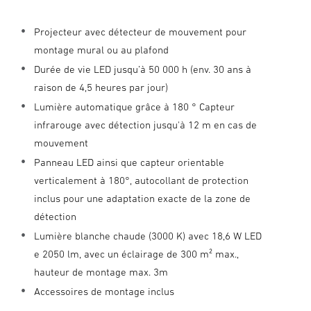
Projecteur avec détecteur de mouvement pour
montage mural ou au plafond
Durée de vie LED jusqu’à 50 000 h (env. 30 ans à
raison de 4,5 heures par jour)
Lumière automatique grâce à 180 ° Capteur
infrarouge avec détection jusqu'à 12 m en cas de
mouvement
Panneau LED ainsi que capteur orientable
verticalement à 180°, autocollant de protection
inclus pour une adaptation exacte de la zone de
détection
Lumière blanche chaude (3000 K) avec 18,6 W LED
e 2050 lm, avec un éclairage de 300 m² max.,
hauteur de montage max. 3m
Accessoires de montage inclus