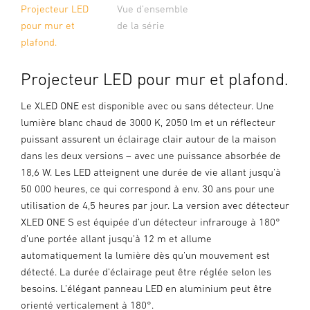
Projecteur LED
Vue d’ensemble
pour mur et
de la série
plafond.
Projecteur LED pour mur et plafond.
Le XLED ONE est disponible avec ou sans détecteur. Une
lumière blanc chaud de 3000 K, 2050 lm et un réflecteur
puissant assurent un éclairage clair autour de la maison
dans les deux versions – avec une puissance absorbée de
18,6 W. Les LED atteignent une durée de vie allant jusqu’à
50 000 heures, ce qui correspond à env. 30 ans pour une
utilisation de 4,5 heures par jour. La version avec détecteur
XLED ONE S est équipée d’un détecteur infrarouge à 180°
d’une portée allant jusqu’à 12 m et allume
automatiquement la lumière dès qu’un mouvement est
détecté. La durée d’éclairage peut être réglée selon les
besoins. L’élégant panneau LED en aluminium peut être
orienté verticalement à 180°.