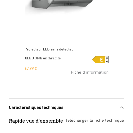
Projecteur LED sans détecteur
XLED ONE anthracite
67,99 €
Fiche d’information
sur le produit
Caractéristiques techniques
Rapide vue d'ensemble
Télécharger la fiche technique