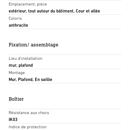
Emplacement, pièce
extérieur, tout autour du bâtiment, Cour et allée
Coloris
anthracite
Fixation/ assemblage
Lieu d'installation
mur, plafond
Montage
Mur, Plafond, En saillie
Boîtier
Résistance aux chocs
IK03
Indice de protection