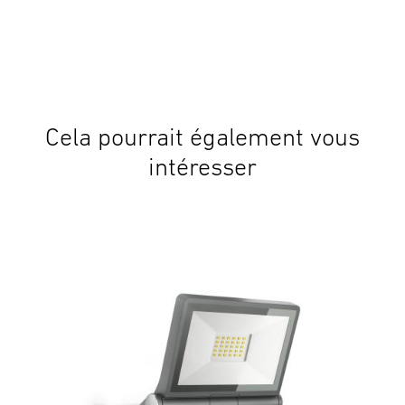
Cela pourrait également vous
intéresser