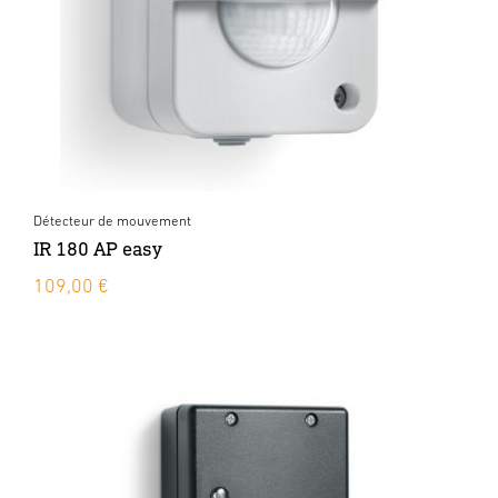
Détecteur de mouvement
IR 180 AP easy
109,00 €