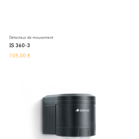
Détecteur de mouvement
IS 360-3
105,00 €