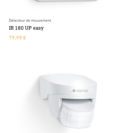
Détecteur de mouvement
IR 180 UP easy
79,99 €