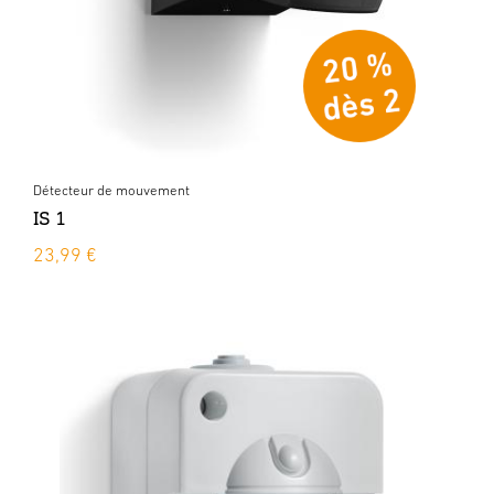
Détecteur de mouvement
IS 1
23,99 €