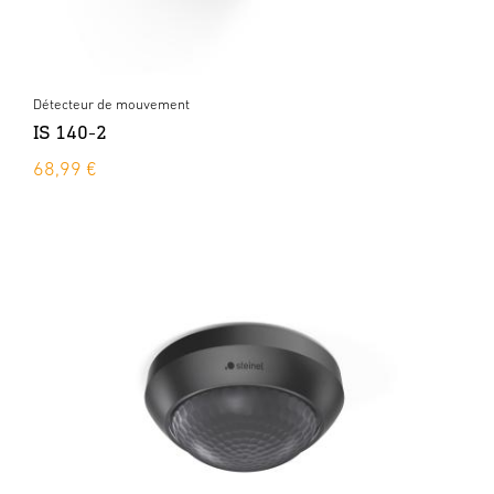
Détecteur de mouvement
IS 140-2
68,99 €