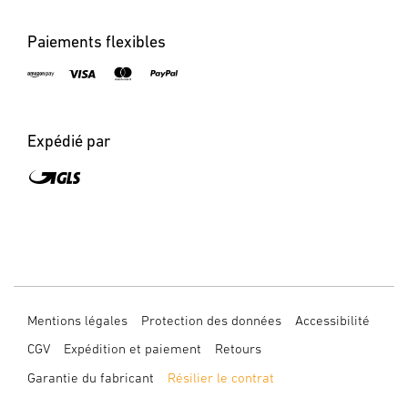
Paiements flexibles
Expédié par
Mentions légales
Protection des données
Accessibilité
CGV
Expédition et paiement
Retours
Garantie du fabricant
Résilier le contrat