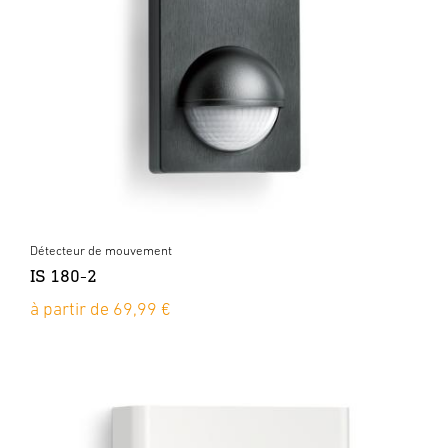
Détecteur de mouvement
IS 180-2
à partir de 69,99 €