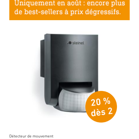
Détecteur de mouvement