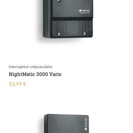
Interrupteur crépusculaire
NightMatic 3000 Vario
53,99 €