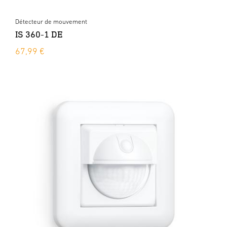
Détecteur de mouvement
IS 360-1 DE
67,99 €