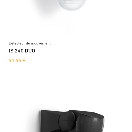
Détecteur de mouvement
IS 240 DUO
91,99 €