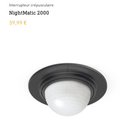
Interrupteur crépusculaire
NightMatic 2000
39,99 €