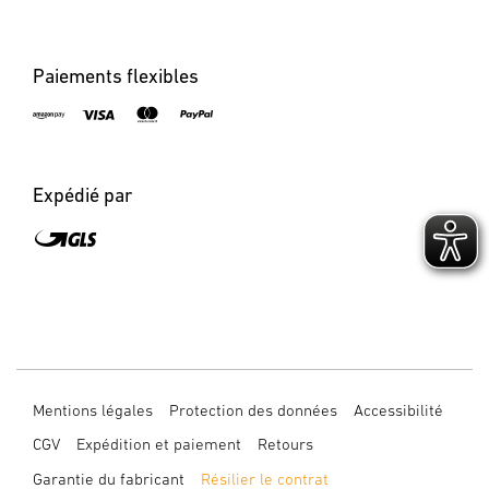
Paiements flexibles
Expédié par
Mentions légales
Protection des données
Accessibilité
CGV
Expédition et paiement
Retours
Garantie du fabricant
Résilier le contrat