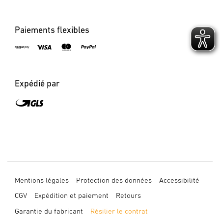
Paiements flexibles
Expédié par
Mentions légales
Protection des données
Accessibilité
CGV
Expédition et paiement
Retours
Garantie du fabricant
Résilier le contrat