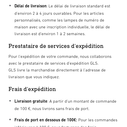
Délai de livraison
: Le délai de livraison standard est
d'environ 2 à 4 jours ouvrables. Pour les articles
personnalisés, comme les lampes de numéro de
maison avec une inscription individuelle, le délai de
livraison est d'environ 1 à 2 semaines.
Prestataire de services d'expédition
Pour l'expédition de votre commande, nous collaborons
avec le prestataire de services d'expédition GLS.
GLS livre la marchandise directement à l'adresse de
livraison que vous indiquez.
Frais d'expédition
Livraison gratuite
: A partir d'un montant de commande
de 100 €, nous livrons sans frais de port.
Frais de port en dessous de 100€:
Pour les commandes