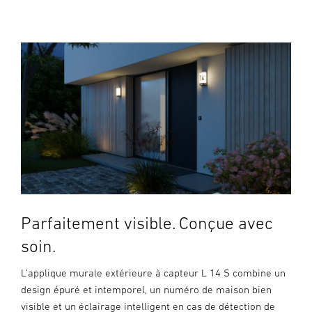
Parfaitement visible. Conçue avec
soin.
L’applique murale extérieure à capteur L 14 S combine un
design épuré et intemporel, un numéro de maison bien
visible et un éclairage intelligent en cas de détection de