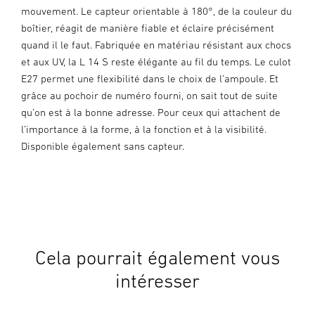
mouvement. Le capteur orientable à 180°, de la couleur du
boîtier, réagit de manière fiable et éclaire précisément
quand il le faut. Fabriquée en matériau résistant aux chocs
et aux UV, la L 14 S reste élégante au fil du temps. Le culot
E27 permet une flexibilité dans le choix de l’ampoule. Et
grâce au pochoir de numéro fourni, on sait tout de suite
qu’on est à la bonne adresse. Pour ceux qui attachent de
l’importance à la forme, à la fonction et à la visibilité.
Disponible également sans capteur.
Cela pourrait également vous
intéresser