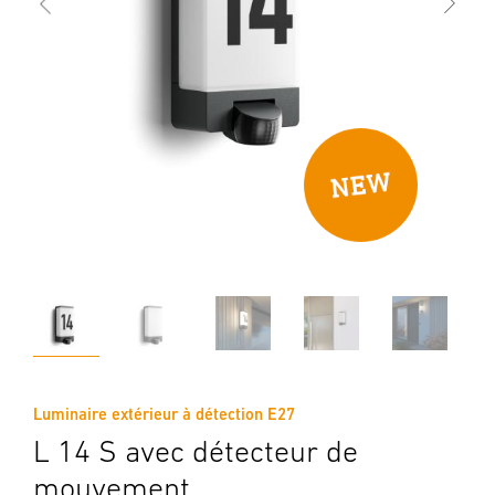
Luminaire extérieur à détection E27
L 14 S avec détecteur de
mouvement