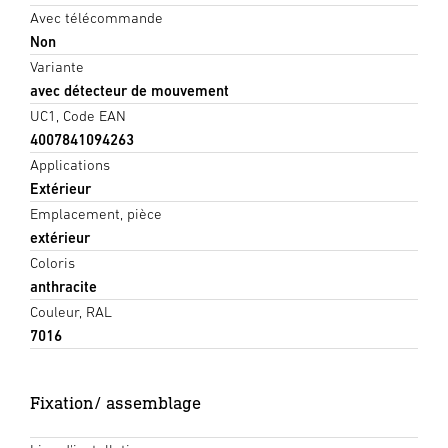
Avec télécommande
Non
Variante
avec détecteur de mouvement
UC1, Code EAN
4007841094263
Applications
Extérieur
Emplacement, pièce
extérieur
Coloris
anthracite
Couleur, RAL
7016
Fixation/ assemblage