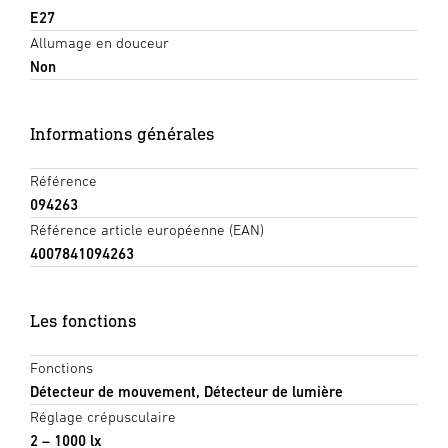
E27
Allumage en douceur
Non
Informations générales
Référence
094263
Référence article européenne (EAN)
4007841094263
Les fonctions
Fonctions
Détecteur de mouvement, Détecteur de lumière
Réglage crépusculaire
2 – 1000 lx