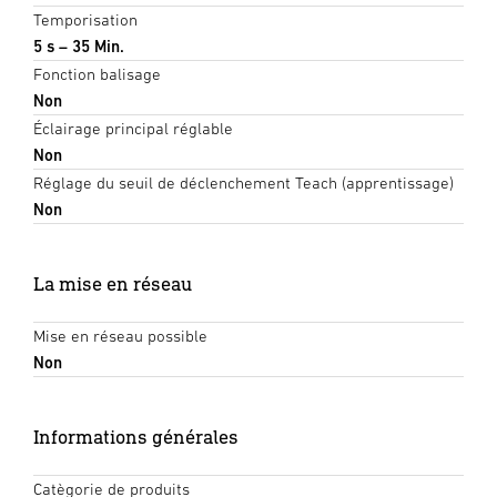
Temporisation
5 s – 35 Min.
Fonction balisage
Non
Éclairage principal réglable
Non
Réglage du seuil de déclenchement Teach (apprentissage)
Non
La mise en réseau
Mise en réseau possible
Non
Informations générales
Catègorie de produits