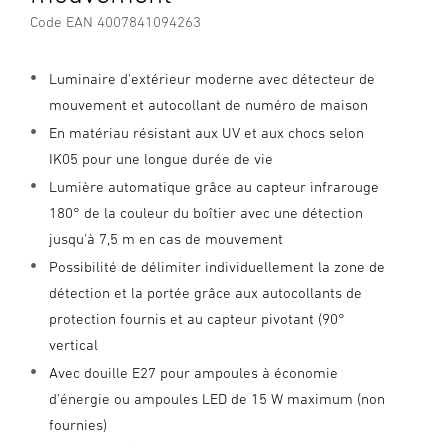
Code EAN 4007841094263
Luminaire d'extérieur moderne avec détecteur de
mouvement et autocollant de numéro de maison
En matériau résistant aux UV et aux chocs selon
IK05 pour une longue durée de vie
Lumière automatique grâce au capteur infrarouge
180° de la couleur du boîtier avec une détection
jusqu'à 7,5 m en cas de mouvement
Possibilité de délimiter individuellement la zone de
détection et la portée grâce aux autocollants de
protection fournis et au capteur pivotant (90°
vertical
Avec douille E27 pour ampoules à économie
d'énergie ou ampoules LED de 15 W maximum (non
fournies)