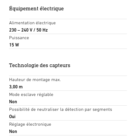
Équipement électrique
Alimentation électrique
230 – 240 V / 50 Hz
Puissance
15 W
Technologie des capteurs
Hauteur de montage max.
3,00 m
Mode esclave réglable
Non
Possibilité de neutraliser la détection par segments
Oui
Réglage électronique
Non