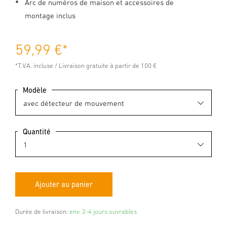
Arc de numéros de maison et accessoires de
montage inclus
59,99 €
*
*T.V.A. incluse / Livraison gratuite à partir de 100 €
Modèle
Quantité
Durée de livraison:
env. 2-4 jours ouvrables