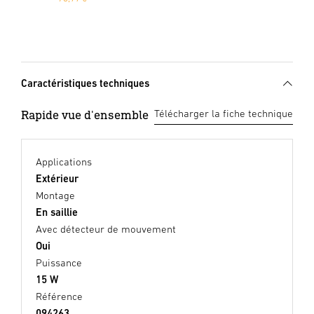
Caractéristiques techniques
Rapide vue d'ensemble
Télécharger la fiche technique
Applications
Extérieur
Montage
En saillie
Avec détecteur de mouvement
Oui
Puissance
15 W
Référence
094263