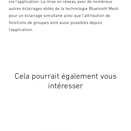
via l’application. La mise en réseau avec de nombreux
autres éclairages dotés de la technologie Bluetooth Mesh
pour un éclairage simultané ainsi que l’attribution de
fonctions de groupes sont aussi possibles depuis
l’application.
Cela pourrait également vous
intéresser