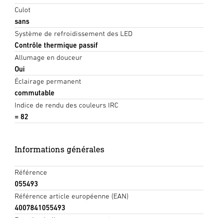
Culot
sans
Système de refroidissement des LED
Contrôle thermique passif
Allumage en douceur
Oui
Éclairage permanent
commutable
Indice de rendu des couleurs IRC
= 82
Informations générales
Référence
055493
Référence article européenne (EAN)
4007841055493