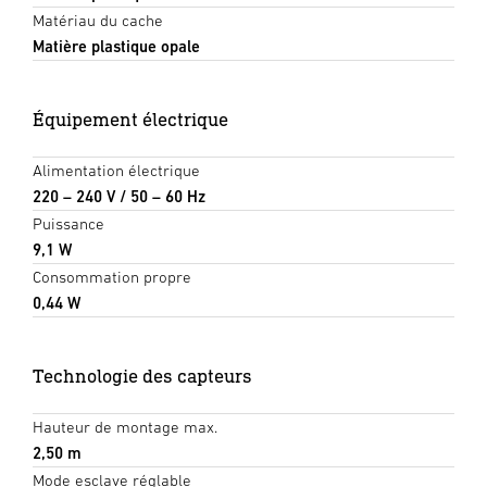
Matériau du cache
Matière plastique opale
Équipement électrique
Alimentation électrique
220 – 240 V / 50 – 60 Hz
Puissance
9,1 W
Consommation propre
0,44 W
Technologie des capteurs
Hauteur de montage max.
2,50 m
Mode esclave réglable