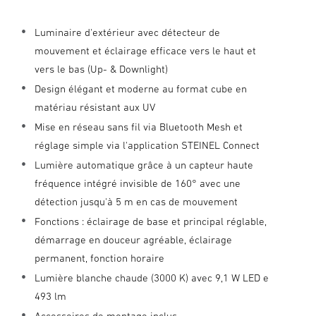
Luminaire d'extérieur avec détecteur de
mouvement et éclairage efficace vers le haut et
vers le bas (Up- & Downlight)
Design élégant et moderne au format cube en
matériau résistant aux UV
Mise en réseau sans fil via Bluetooth Mesh et
réglage simple via l'application STEINEL Connect
Lumière automatique grâce à un capteur haute
fréquence intégré invisible de 160° avec une
détection jusqu'à 5 m en cas de mouvement
Fonctions : éclairage de base et principal réglable,
démarrage en douceur agréable, éclairage
permanent, fonction horaire
Lumière blanche chaude (3000 K) avec 9,1 W LED e
493 lm
Accessoires de montage inclus