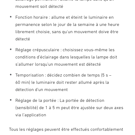
mouvement soit détecté
Fonction horaire : allume et éteint le luminaire en
permanence selon le jour de la semaine à une heure
librement choisie, sans qu'un mouvement doive être
détecté
Réglage crépusculaire : choisissez vous-même les
conditions d’éclairage dans lesquelles la lampe doit
s’allumer lorsqu’un mouvement est détecté
Temporisation : décidez combien de temps (5 s –
60 min) le luminaire doit rester allumé après la
détection d’un mouvement
Réglage de la portée : La portée de détection
(sensibilité) de 1 à 5 m peut être ajustée sur deux axes
via l’application
Tous les réglages peuvent être effectués confortablement