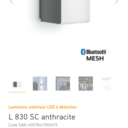
Luminaire extérieur LED à détection
L 830 SC anthracite
Code EAN 4007841055493