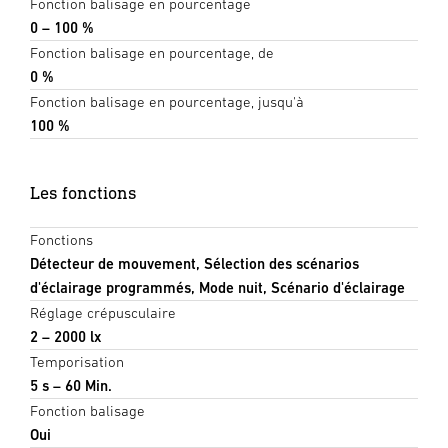
Fonction balisage en pourcentage
0 – 100 %
Fonction balisage en pourcentage, de
0 %
Fonction balisage en pourcentage, jusqu'à
100 %
Les fonctions
Fonctions
Détecteur de mouvement, Sélection des scénarios
d'éclairage programmés, Mode nuit, Scénario d'éclairage
Réglage crépusculaire
2 – 2000 lx
Temporisation
5 s – 60 Min.
Fonction balisage
Oui