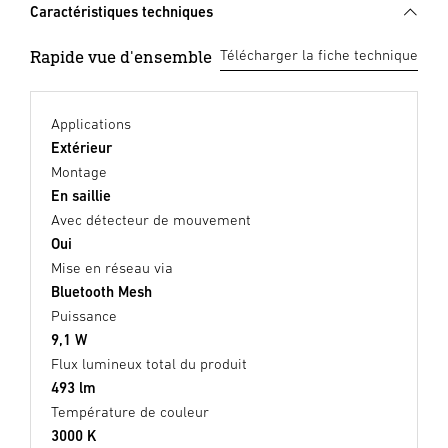
Caractéristiques techniques
Rapide vue d'ensemble
Télécharger la fiche technique
Applications
Extérieur
Montage
En saillie
Avec détecteur de mouvement
Oui
Mise en réseau via
Bluetooth Mesh
Puissance
9,1 W
Flux lumineux total du produit
493 lm
Température de couleur
3000 K