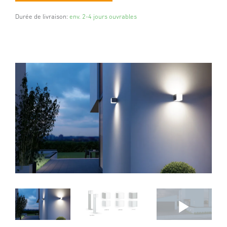
Durée de livraison:
env. 2-4 jours ouvrables