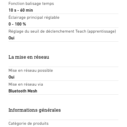
Fonction balisage temps
10 s - 60 min
Éclairage principal réglable
0 - 100 %
Réglage du seuil de déclenchement Teach (apprentissage)
Oui
La mise en réseau
Mise en réseau possible
Oui
Mise en réseau via
Bluetooth Mesh
Informations générales
Catègorie de produits