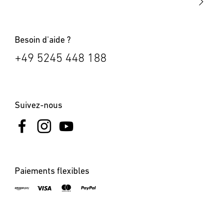
Bornes lumineuses
Besoin d'aide ?
+49 5245 448 188
Suivez-nous
Paiements flexibles