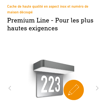
Cache de haute qualité en aspect inox et numéro de
maison découpé
Premium Line - Pour les plus
hautes exigences