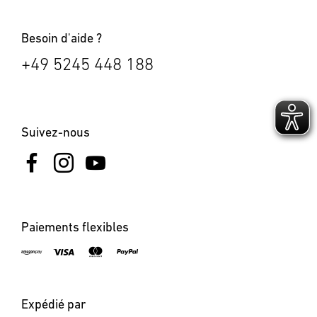
Besoin d'aide ?
+49 5245 448 188
Suivez-nous
Paiements flexibles
Expédié par