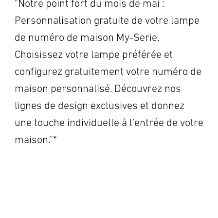
"Notre point fort du mois de mai :
Personnalisation gratuite de votre lampe
de numéro de maison My-Serie.
Choisissez votre lampe préférée et
configurez gratuitement votre numéro de
maison personnalisé. Découvrez nos
lignes de design exclusives et donnez
une touche individuelle à l'entrée de votre
maison."*