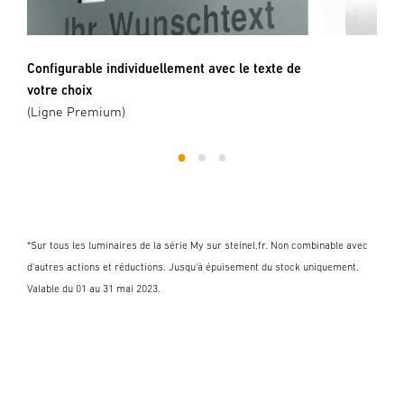
Configurable individuellement avec le texte de
votre choix
(Ligne Premium)
1
2
3
*Sur tous les luminaires de la série My sur steinel.fr. Non combinable avec
d'autres actions et réductions. Jusqu'à épuisement du stock uniquement.
Valable du 01 au 31 mai 2023.