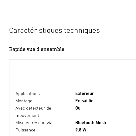
Caractéristiques techniques
Rapide vue d'ensemble
Applications
Extérieur
Montage
En saillie
Avec détecteur de
Oui
mouvement
Mise en réseau via
Bluetooth Mesh
Puissance
9,8 W