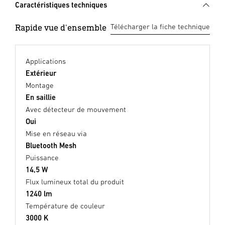
Caractéristiques techniques
Rapide vue d'ensemble
Télécharger la fiche technique
Applications
Extérieur
Montage
En saillie
Avec détecteur de mouvement
Oui
Mise en réseau via
Bluetooth Mesh
Puissance
14,5 W
Flux lumineux total du produit
1240 lm
Température de couleur
3000 K