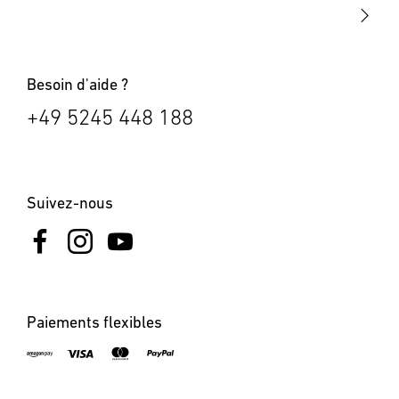
Bornes lumineuses
Besoin d'aide ?
+49 5245 448 188
Suivez-nous
Paiements flexibles