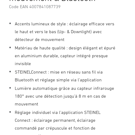
Code EAN 4007841087739
Accents lumineux de style : éclairage efficace vers
le haut et vers le bas (Up- & Downlight) avec
détecteur de mouvement
Matériau de haute qualité : design élégant et épuré
en aluminium durable, capteur intégré presque
invisible
STEINELConnect : mise en réseau sans fil via
Bluetooth et réglage simple via l'application
Lumière automatique grâce au capteur infrarouge
180° avec une détection jusqu'à 8 m en cas de
mouvement
Réglage individuel via l'application STEINEL
Connect : éclairage permanent, éclairage
commandé par crépuscule et fonction de