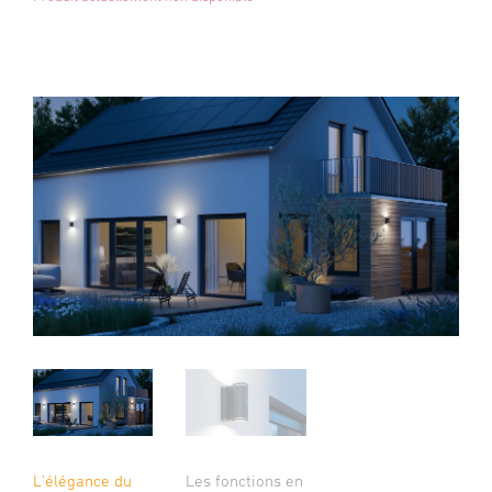
L'élégance du
Les fonctions en