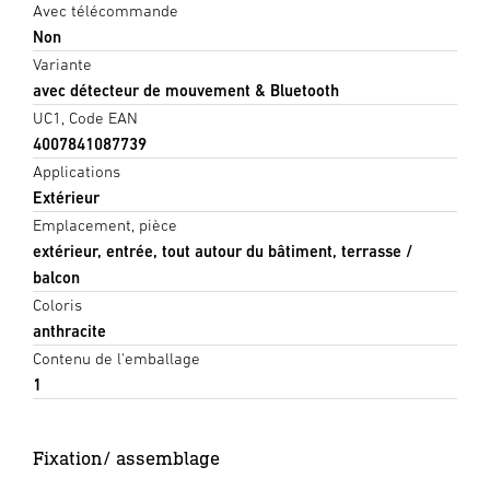
Avec télécommande
Non
Variante
avec détecteur de mouvement & Bluetooth
UC1, Code EAN
4007841087739
Applications
Extérieur
Emplacement, pièce
extérieur, entrée, tout autour du bâtiment, terrasse /
balcon
Coloris
anthracite
Contenu de l'emballage
1
Fixation/ assemblage