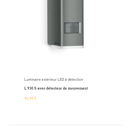
Luminaire extérieur LED à détection
L 930 S avec détecteur de mouvement
96,99 €