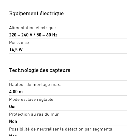
Équipement électrique
Alimentation électrique
220 – 240 V / 50 – 60 Hz
Puissance
14,5 W
Technologie des capteurs
Hauteur de montage max.
4,00 m
Mode esclave réglable
Oui
Protection au ras du mur
Non
Possibilité de neutraliser la détection par segments