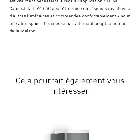
est vraiment nécessaire. Grâce à l'application STEINEL
Connect, la L 940 SC peut être mise en réseau sans fil avec
d'autres luminaires et commandée confortablement - pour
une atmosphère lumineuse parfaitement adaptée autour
de la maison.
Cela pourrait également vous
intéresser