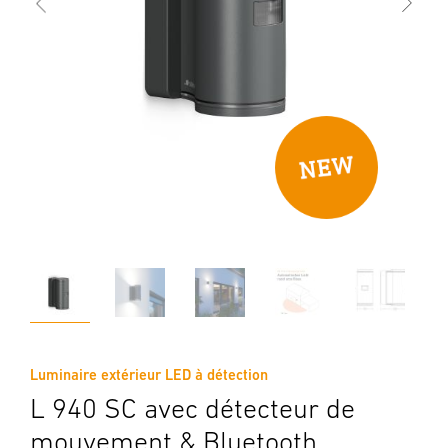
Luminaire extérieur LED à détection
L 940 SC avec détecteur de
mouvement & Bluetooth