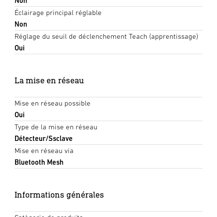
Non
Éclairage principal réglable
Non
Réglage du seuil de déclenchement Teach (apprentissage)
Oui
La mise en réseau
Mise en réseau possible
Oui
Type de la mise en réseau
Détecteur/Ssclave
Mise en réseau via
Bluetooth Mesh
Informations générales