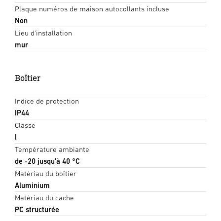
Plaque numéros de maison autocollants incluse
Non
Lieu d'installation
mur
Boîtier
Indice de protection
IP44
Classe
I
Température ambiante
de -20 jusqu'à 40 °C
Matériau du boîtier
Aluminium
Matériau du cache
PC structurée