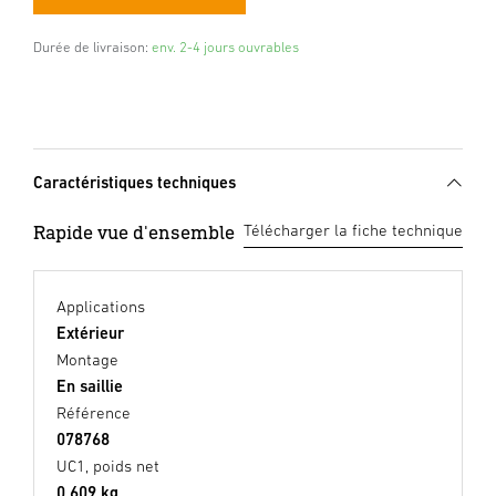
Durée de livraison:
env. 2-4 jours ouvrables
Caractéristiques techniques
Rapide vue d'ensemble
Télécharger la fiche technique
Applications
Extérieur
Montage
En saillie
Référence
078768
UC1, poids net
0,609 kg