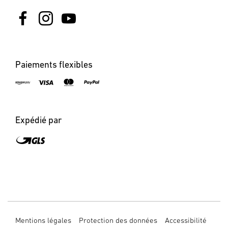
Paiements flexibles
Expédié par
Mentions légales
Protection des données
Accessibilité