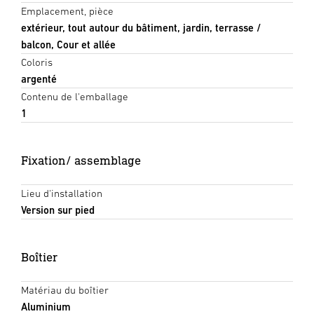
Emplacement, pièce
extérieur, tout autour du bâtiment, jardin, terrasse /
balcon, Cour et allée
Coloris
argenté
Contenu de l'emballage
1
Fixation/ assemblage
Lieu d'installation
Version sur pied
Boîtier
Matériau du boîtier
Aluminium