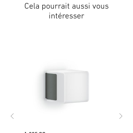
Cela pourrait aussi vous
intéresser