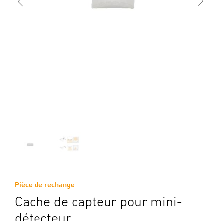
Pièce de rechange
Cache de capteur pour mini-
détecteur