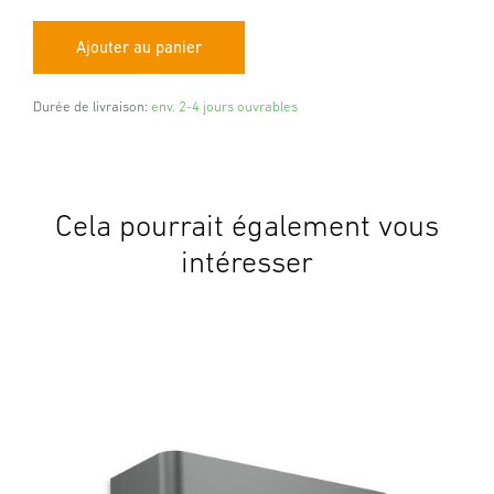
Durée de livraison:
env. 2-4 jours ouvrables
Cela pourrait également vous
intéresser