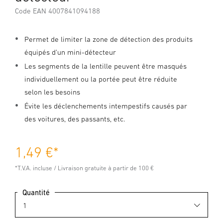
Code EAN 4007841094188
Permet de limiter la zone de détection des produits
équipés d’un mini-détecteur
Les segments de la lentille peuvent être masqués
individuellement ou la portée peut être réduite
selon les besoins
Évite les déclenchements intempestifs causés par
des voitures, des passants, etc.
1,49 €
*
*T.V.A. incluse / Livraison gratuite à partir de 100 €
Quantité