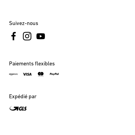
Suivez-nous
Paiements flexibles
Expédié par