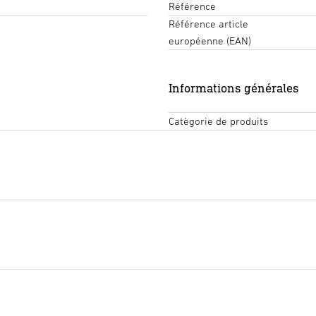
Référence
Référence article
européenne (EAN)
Informations générales
Catègorie de produits