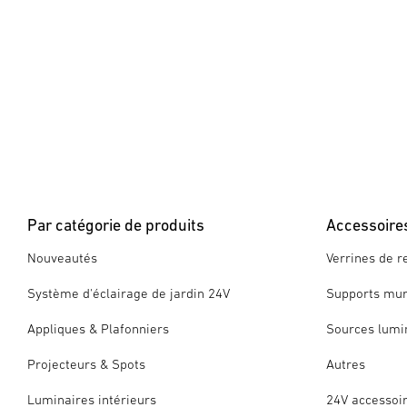
Par catégorie de produits
Accessoire
Nouveautés
Verrines de 
Système d'éclairage de jardin 24V
Supports mur
Appliques & Plafonniers
Sources lumi
Projecteurs & Spots
Autres
Luminaires intérieurs
24V accessoi