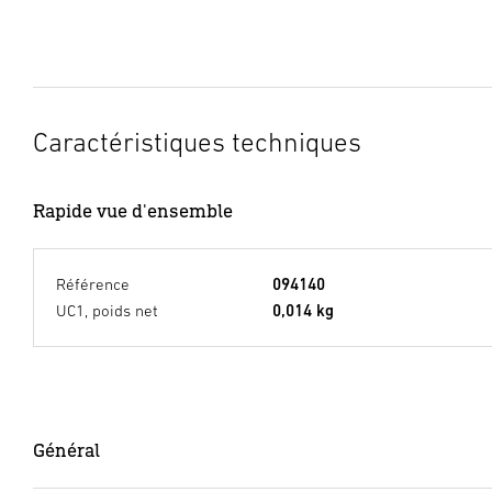
Caractéristiques techniques
Rapide vue d'ensemble
Référence
094140
UC1, poids net
0,014 kg
Général