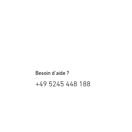
Besoin d'aide ?
+49 5245 448 188