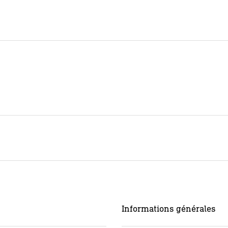
Informations générales