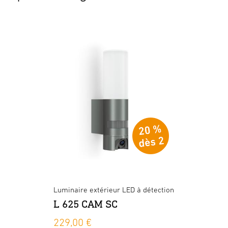
Luminaire extérieur LED à détection
L 625 CAM SC
229,00 €